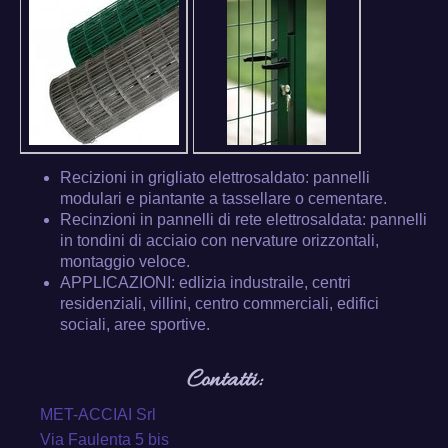
Recizioni in grigliato elettrosaldato: pannelli
modulari e piantante a tassellare o cementare.
Recinzioni in pannelli di rete elettrosaldata: pannelli
in tondini di acciaio con nervature orizzontali,
montaggio veloce.
APPLICAZIONI: edlizia industraile, centri
residenziali, villini, centro commerciali, edifici
sociali, aree sportive.
Contatti:
MET-ACCIAI Srl
Via Faulenta 5 bis