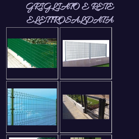
GRIGLIATO E RETE
ELETTROSALDATA