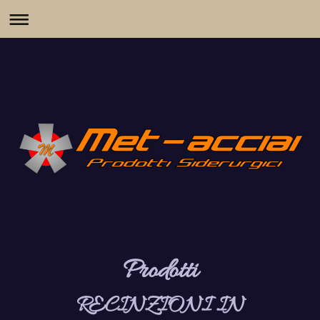
Prodotti
RECINZIONI IN