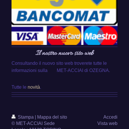
Il nostro nuovo sito web
Consultando il nuovo sito web troverete tutte le
informazioni sulla MET-ACCIAI di OZEGNA.
Tutte le
novità
.
Stampa
|
Mappa del sito
Accedi
© MET-ACCIAI Sede
Vista web