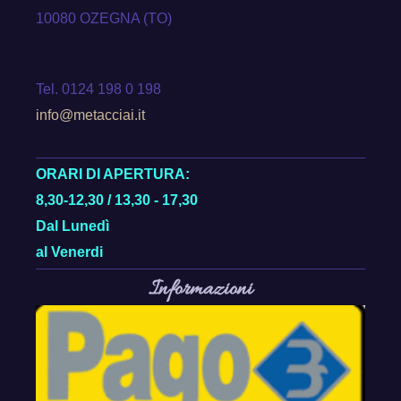
10080 OZEGNA (TO)
Tel. 0124 198 0 198
info@metacciai.it
ORARI DI APERTURA:
8,30-12,30 / 13,30 - 17,30
Dal Lunedì
al Venerdi
Informazioni