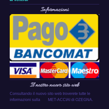
Informazioni
Il nostro nuovo sito web
Consultando il nuovo sito web troverete tutte le
informazioni sulla MET-ACCIAI di OZEGNA.