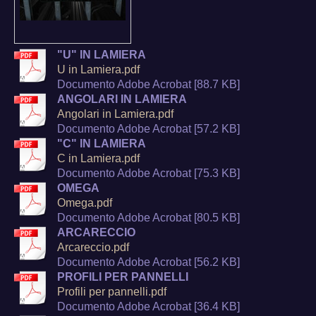
"U" IN LAMIERA
U in Lamiera.pdf
Documento Adobe Acrobat [88.7 KB]
ANGOLARI IN LAMIERA
Angolari in Lamiera.pdf
Documento Adobe Acrobat [57.2 KB]
"C" IN LAMIERA
C in Lamiera.pdf
Documento Adobe Acrobat [75.3 KB]
OMEGA
Omega.pdf
Documento Adobe Acrobat [80.5 KB]
ARCARECCIO
Arcareccio.pdf
Documento Adobe Acrobat [56.2 KB]
PROFILI PER PANNELLI
Profili per pannelli.pdf
Documento Adobe Acrobat [36.4 KB]