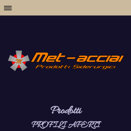
Prodotti
PROFILI APERTI