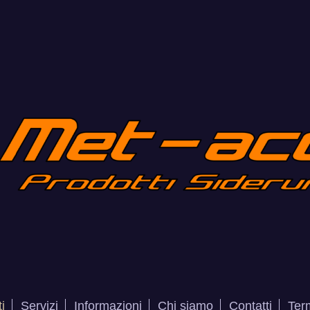
i
Servizi
Informazioni
Chi siamo
Contatti
Term