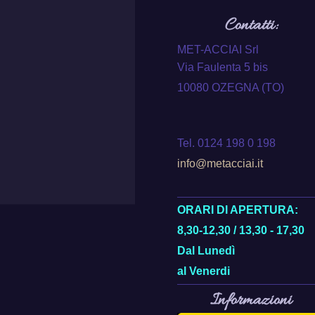
Contatti:
MET-ACCIAI Srl
Via Faulenta 5 bis
10080 OZEGNA (TO)
Tel. 0124 198 0 198
info@metacciai.it
ORARI DI APERTURA:
8,30-12,30 / 13,30 - 17,30
Dal Lunedì
al Venerdi
Informazioni