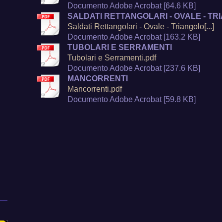
Documento Adobe Acrobat [64.6 KB]
SALDATI RETTANGOLARI - OVALE - T
Saldati Rettangolari - Ovale - Triangolo[...]
Documento Adobe Acrobat [163.2 KB]
TUBOLARI E SERRAMENTI
Tubolari e Serramenti.pdf
Documento Adobe Acrobat [237.6 KB]
MANCORRENTI
Mancorrenti.pdf
Documento Adobe Acrobat [59.8 KB]