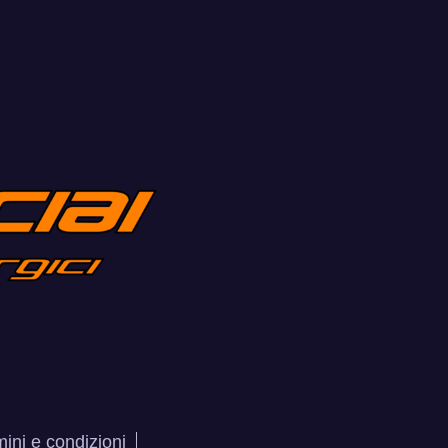
ini e condizioni