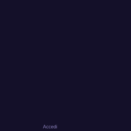
Accedi