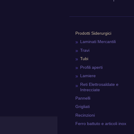
Prodotti Siderurgici
Laminati Mercantili
Travi
Tubi
Profili aperti
Lamiere
Reti Elettrosaldate e
Intrecciate
Pannelli
Grigliati
Recinzioni
Ferro battuto e articoli inox