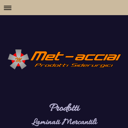
Prodotti
Laminati Mercantili