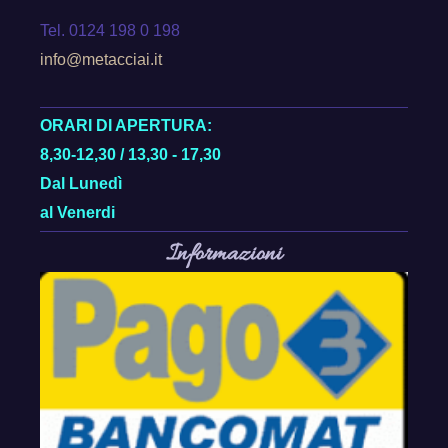
Tel. 0124 198 0 198
info@metacciai.it
ORARI DI APERTURA:
8,30-12,30 / 13,30 - 17,30
Dal Lunedì
al Venerdi
Informazioni