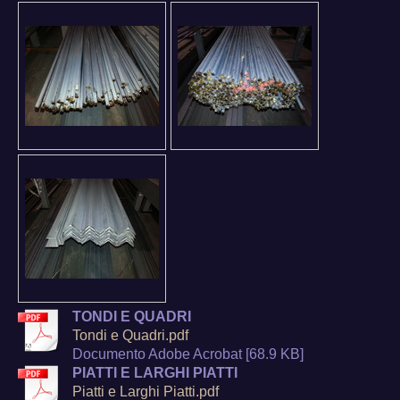
TONDI E QUADRI
Tondi e Quadri.pdf
Documento Adobe Acrobat [68.9 KB]
PIATTI E LARGHI PIATTI
Piatti e Larghi Piatti.pdf